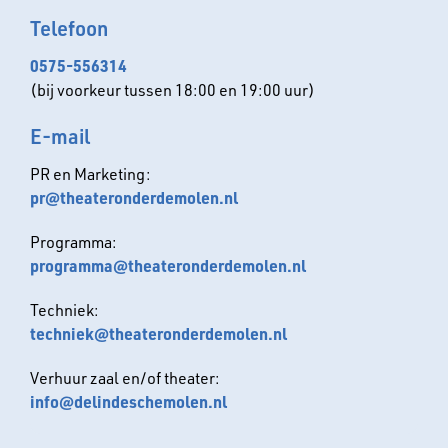
Programma
Telefoon
0575-556314
(bij voorkeur tussen 18:00 en 19:00 uur)
E-mail
PR en Marketing:
pr@theateronderdemolen.nl
Programma:
programma@theateronderdemolen.nl
Techniek:
techniek@theateronderdemolen.nl
Verhuur zaal en/of theater:
info@delindeschemolen.nl