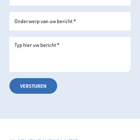
VERSTUREN