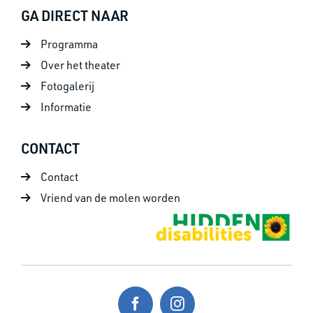
GA DIRECT NAAR
Programma
Over het theater
Fotogalerij
Informatie
CONTACT
Contact
Vriend van de molen worden