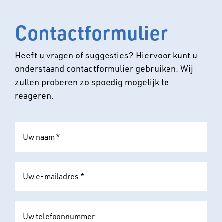
Contactformulier
Heeft u vragen of suggesties? Hiervoor kunt u
onderstaand contactformulier gebruiken. Wij
zullen proberen zo spoedig mogelijk te
reageren.