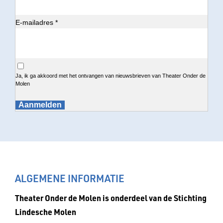
Programma
E-mailadres *
Ja, ik ga akkoord met het ontvangen van nieuwsbrieven van Theater Onder de
Molen
Aanmelden
ALGEMENE INFORMATIE
Theater Onder de Molen is onderdeel van de Stichting
Lindesche Molen