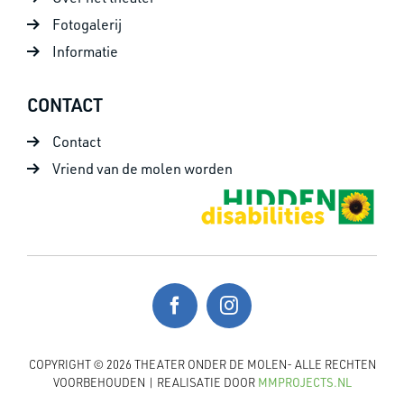
Fotogalerij
Informatie
CONTACT
Contact
Vriend van de molen worden
COPYRIGHT © 2026 THEATER ONDER DE MOLEN- ALLE RECHTEN
VOORBEHOUDEN | REALISATIE DOOR
MMPROJECTS.NL